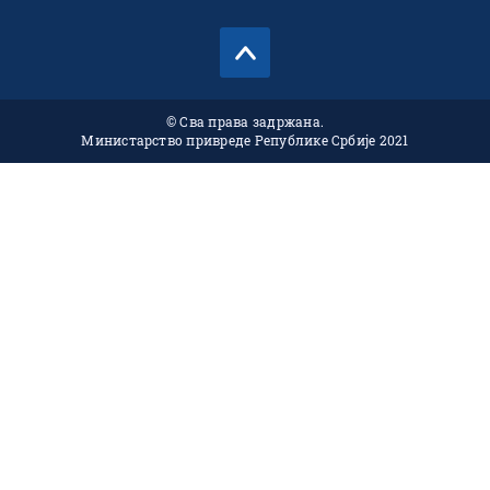
© Сва права задржана.
Министарство привреде Републике Србије 2021