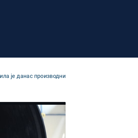
ла је данас производни