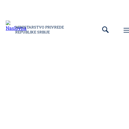
MINISTARSTVO PRIVREDE
REPUBLIKE SRBIJE